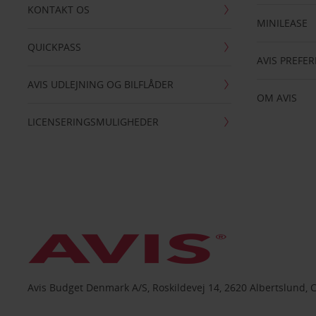
KONTAKT OS
MINILEASE
QUICKPASS
AVIS PREFE
AVIS UDLEJNING OG BILFLÅDER
OM AVIS
LICENSERINGSMULIGHEDER
Avis Budget Denmark A/S, Roskildevej 14, 2620 Albertslund, 