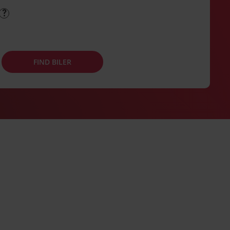
FIND BILER