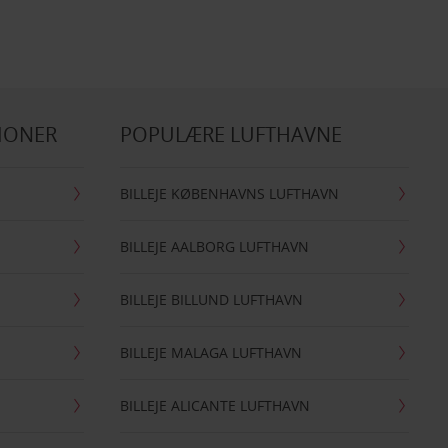
IONER
POPULÆRE LUFTHAVNE
BILLEJE KØBENHAVNS LUFTHAVN
BILLEJE AALBORG LUFTHAVN
BILLEJE BILLUND LUFTHAVN
BILLEJE MALAGA LUFTHAVN
BILLEJE ALICANTE LUFTHAVN