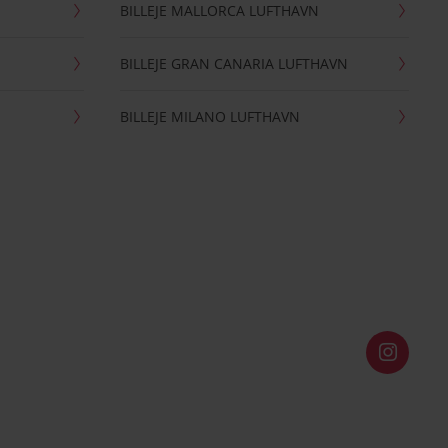
BILLEJE MALLORCA LUFTHAVN
BILLEJE GRAN CANARIA LUFTHAVN
BILLEJE MILANO LUFTHAVN