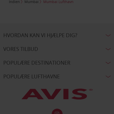
Indien
Mumbai
Mumbai Lufthavn
HVORDAN KAN VI HJÆLPE DIG?
VORES TILBUD
POPULÆRE DESTINATIONER
POPULÆRE LUFTHAVNE