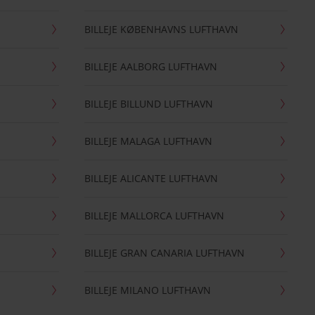
BILLEJE KØBENHAVNS LUFTHAVN
BILLEJE AALBORG LUFTHAVN
BILLEJE BILLUND LUFTHAVN
BILLEJE MALAGA LUFTHAVN
BILLEJE ALICANTE LUFTHAVN
BILLEJE MALLORCA LUFTHAVN
BILLEJE GRAN CANARIA LUFTHAVN
BILLEJE MILANO LUFTHAVN