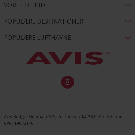
VORES TILBUD
POPULÆRE DESTINATIONER
POPULÆRE LUFTHAVNE
Avis Budget Denmark A/S, Roskildevej 14, 2620 Albertslund,
CVR: 19673146