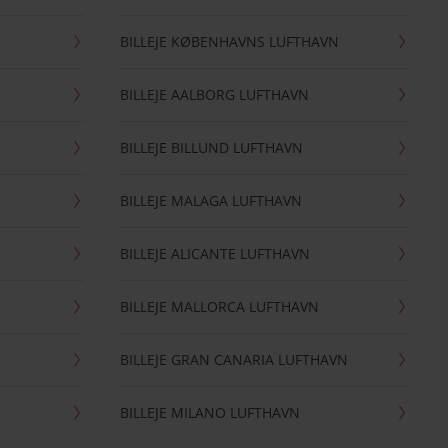
BILLEJE KØBENHAVNS LUFTHAVN
BILLEJE AALBORG LUFTHAVN
BILLEJE BILLUND LUFTHAVN
BILLEJE MALAGA LUFTHAVN
BILLEJE ALICANTE LUFTHAVN
BILLEJE MALLORCA LUFTHAVN
BILLEJE GRAN CANARIA LUFTHAVN
BILLEJE MILANO LUFTHAVN