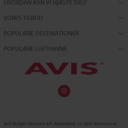
HVORDAN KAN VI HJÆLPE DIG?
VORES TILBUD
POPULÆRE DESTINATIONER
POPULÆRE LUFTHAVNE
Avis Budget Denmark A/S, Roskildevej 14, 2620 Albertslund,