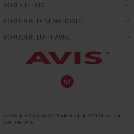
VORES TILBUD
POPULÆRE DESTINATIONER
POPULÆRE LUFTHAVNE
Avis Budget Denmark A/S, Roskildevej 14, 2620 Albertslund,
CVR: 19673146