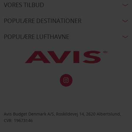
VORES TILBUD
POPULÆRE DESTINATIONER
POPULÆRE LUFTHAVNE
Avis Budget Denmark A/S, Roskildevej 14, 2620 Albertslund,
CVR: 19673146