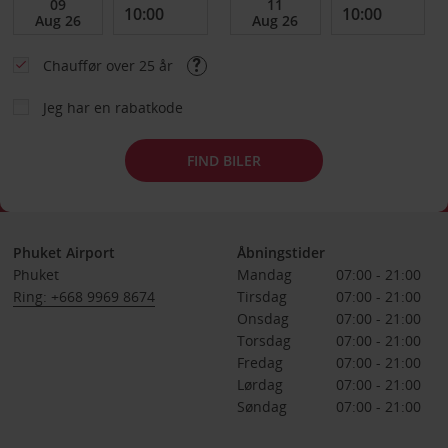
Chauffør over 25 år
Jeg har en rabatkode
FIND BILER
Phuket Airport
Åbningstider
Phuket
Mandag
07:00 - 21:00
Ring: +668 9969 8674
Tirsdag
07:00 - 21:00
Onsdag
07:00 - 21:00
Torsdag
07:00 - 21:00
Fredag
07:00 - 21:00
Lørdag
07:00 - 21:00
Søndag
07:00 - 21:00