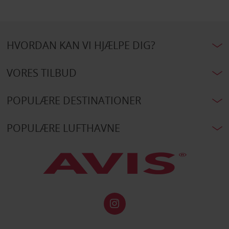
HVORDAN KAN VI HJÆLPE DIG?
VORES TILBUD
POPULÆRE DESTINATIONER
POPULÆRE LUFTHAVNE