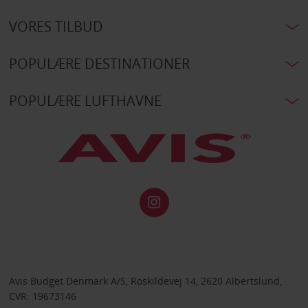
VORES TILBUD
POPULÆRE DESTINATIONER
POPULÆRE LUFTHAVNE
Avis Budget Denmark A/S, Roskildevej 14, 2620 Albertslund,
CVR: 19673146