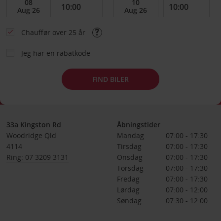
Chauffør over 25 år
Jeg har en rabatkode
FIND BILER
33a Kingston Rd
Åbningstider
Woodridge Qld
Mandag
07:00 - 17:30
4114
Tirsdag
07:00 - 17:30
Ring: 07 3209 3131
Onsdag
07:00 - 17:30
Torsdag
07:00 - 17:30
Fredag
07:00 - 17:30
Lørdag
07:00 - 12:00
Søndag
07:30 - 12:00