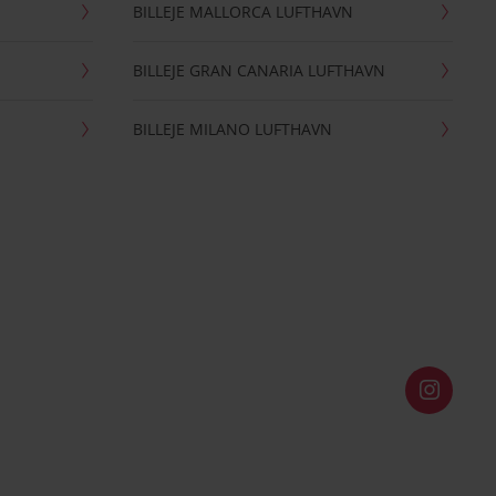
BILLEJE MALLORCA LUFTHAVN
BILLEJE GRAN CANARIA LUFTHAVN
BILLEJE MILANO LUFTHAVN