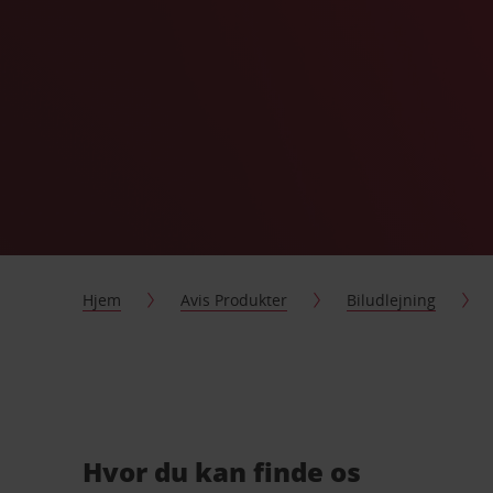
Hjem
Avis Produkter
Biludlejning
Hvor du kan finde os