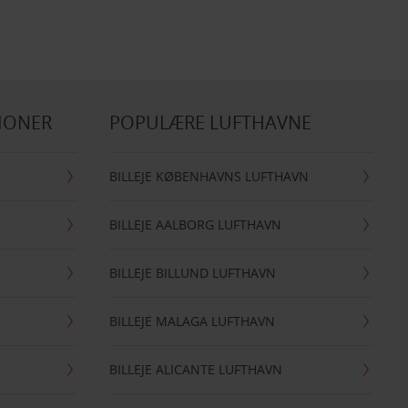
IONER
POPULÆRE LUFTHAVNE
BILLEJE KØBENHAVNS LUFTHAVN
BILLEJE AALBORG LUFTHAVN
BILLEJE BILLUND LUFTHAVN
BILLEJE MALAGA LUFTHAVN
BILLEJE ALICANTE LUFTHAVN