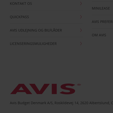
KONTAKT OS
MINILEASE
QUICKPASS
AVIS PREFE
AVIS UDLEJNING OG BILFLÅDER
OM AVIS
LICENSERINGSMULIGHEDER
Avis Budget Denmark A/S, Roskildevej 14, 2620 Albertslund, 