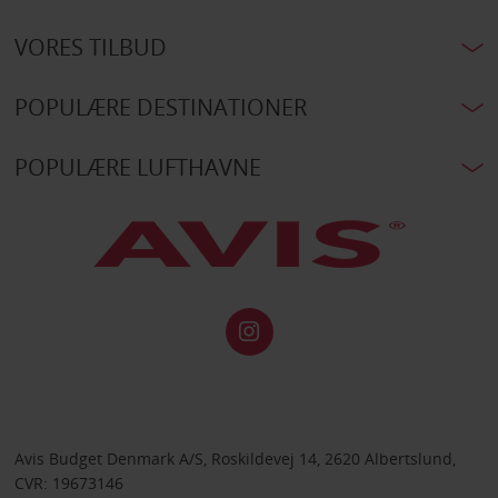
VORES TILBUD
POPULÆRE DESTINATIONER
POPULÆRE LUFTHAVNE
Avis Budget Denmark A/S, Roskildevej 14, 2620 Albertslund,
CVR: 19673146