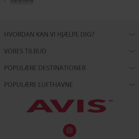
Naracoorte
HVORDAN KAN VI HJÆLPE DIG?
VORES TILBUD
POPULÆRE DESTINATIONER
POPULÆRE LUFTHAVNE