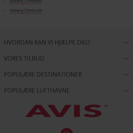
Albany Lufthavn
Albany Centrum
HVORDAN KAN VI HJÆLPE DIG?
VORES TILBUD
POPULÆRE DESTINATIONER
POPULÆRE LUFTHAVNE