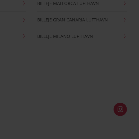
BILLEJE MALLORCA LUFTHAVN
BILLEJE GRAN CANARIA LUFTHAVN
BILLEJE MILANO LUFTHAVN