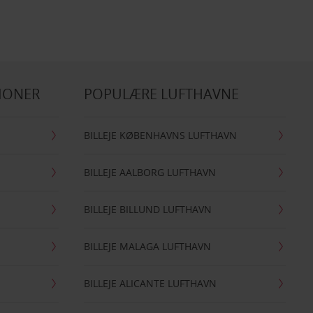
IONER
POPULÆRE LUFTHAVNE
BILLEJE KØBENHAVNS LUFTHAVN
BILLEJE AALBORG LUFTHAVN
BILLEJE BILLUND LUFTHAVN
BILLEJE MALAGA LUFTHAVN
BILLEJE ALICANTE LUFTHAVN