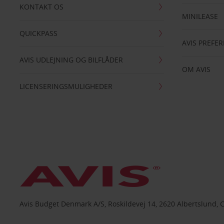
KONTAKT OS
MINILEASE
QUICKPASS
AVIS PREFE
AVIS UDLEJNING OG BILFLÅDER
OM AVIS
LICENSERINGSMULIGHEDER
Avis Budget Denmark A/S, Roskildevej 14, 2620 Albertslund, 