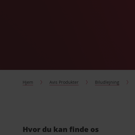
Hjem
Avis Produkter
Biludlejning
Hvor du kan finde os