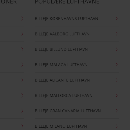
IONER
POPULÆRE LUFTHAVNE
BILLEJE KØBENHAVNS LUFTHAVN
BILLEJE AALBORG LUFTHAVN
BILLEJE BILLUND LUFTHAVN
BILLEJE MALAGA LUFTHAVN
BILLEJE ALICANTE LUFTHAVN
BILLEJE MALLORCA LUFTHAVN
BILLEJE GRAN CANARIA LUFTHAVN
BILLEJE MILANO LUFTHAVN