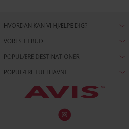
HVORDAN KAN VI HJÆLPE DIG?
VORES TILBUD
POPULÆRE DESTINATIONER
POPULÆRE LUFTHAVNE