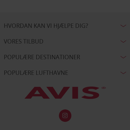
HVORDAN KAN VI HJÆLPE DIG?
VORES TILBUD
POPULÆRE DESTINATIONER
POPULÆRE LUFTHAVNE