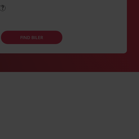
FIND BILER