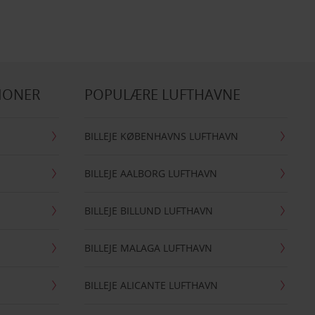
IONER
POPULÆRE LUFTHAVNE
BILLEJE KØBENHAVNS LUFTHAVN
BILLEJE AALBORG LUFTHAVN
BILLEJE BILLUND LUFTHAVN
BILLEJE MALAGA LUFTHAVN
BILLEJE ALICANTE LUFTHAVN