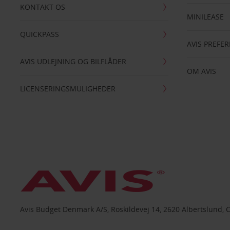
KONTAKT OS
MINILEASE
QUICKPASS
AVIS PREFE
AVIS UDLEJNING OG BILFLÅDER
OM AVIS
LICENSERINGSMULIGHEDER
Avis Budget Denmark A/S, Roskildevej 14, 2620 Albertslund, 