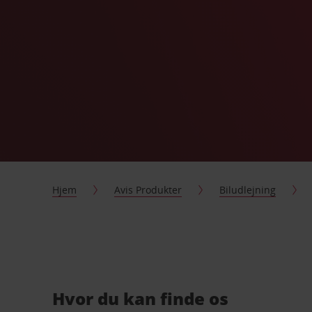
Hjem
Avis Produkter
Biludlejning
Hvor du kan finde os