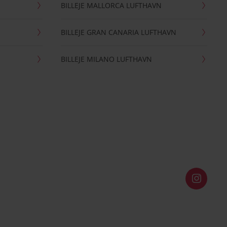
BILLEJE MALLORCA LUFTHAVN
BILLEJE GRAN CANARIA LUFTHAVN
BILLEJE MILANO LUFTHAVN