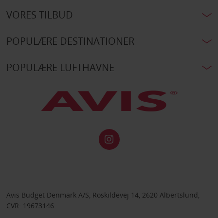
VORES TILBUD
POPULÆRE DESTINATIONER
POPULÆRE LUFTHAVNE
Avis Budget Denmark A/S, Roskildevej 14, 2620 Albertslund,
CVR: 19673146