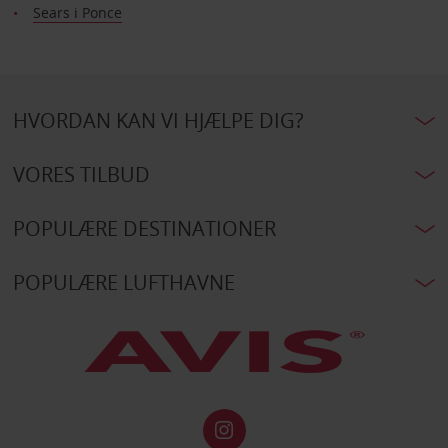
Sears i Ponce
HVORDAN KAN VI HJÆLPE DIG?
VORES TILBUD
POPULÆRE DESTINATIONER
POPULÆRE LUFTHAVNE