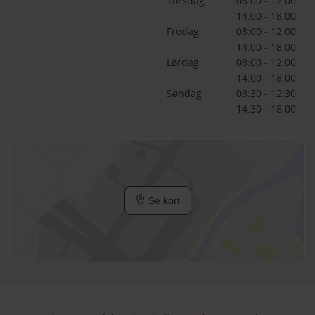
Torsdag
08:00 - 12:00
14:00 - 18:00
Fredag
08:00 - 12:00
14:00 - 18:00
Lørdag
08:00 - 12:00
14:00 - 18:00
Søndag
08:30 - 12:30
14:30 - 18:00
Se kort