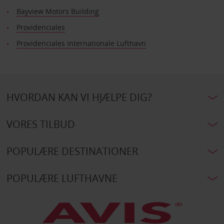
Bayview Motors Building
Providenciales
Providenciales Internationale Lufthavn
HVORDAN KAN VI HJÆLPE DIG?
VORES TILBUD
POPULÆRE DESTINATIONER
POPULÆRE LUFTHAVNE