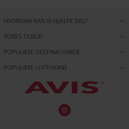
HVORDAN KAN VI HJÆLPE DIG?
VORES TILBUD
POPULÆRE DESTINATIONER
POPULÆRE LUFTHAVNE