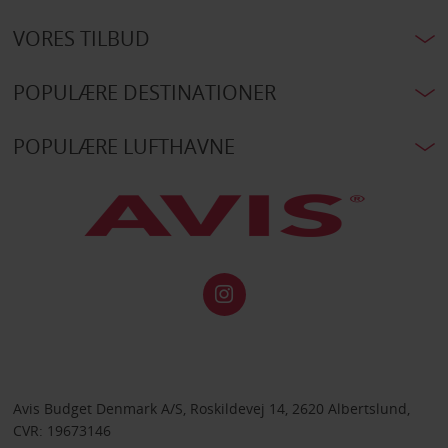
VORES TILBUD
POPULÆRE DESTINATIONER
POPULÆRE LUFTHAVNE
Avis Budget Denmark A/S, Roskildevej 14, 2620 Albertslund,
CVR: 19673146