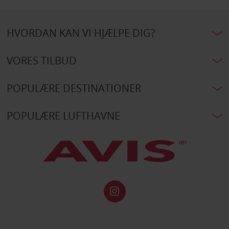
HVORDAN KAN VI HJÆLPE DIG?
VORES TILBUD
POPULÆRE DESTINATIONER
POPULÆRE LUFTHAVNE