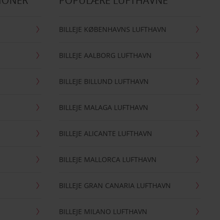
IONER
POPULÆRE LUFTHAVNE
BILLEJE KØBENHAVNS LUFTHAVN
BILLEJE AALBORG LUFTHAVN
BILLEJE BILLUND LUFTHAVN
BILLEJE MALAGA LUFTHAVN
BILLEJE ALICANTE LUFTHAVN
BILLEJE MALLORCA LUFTHAVN
BILLEJE GRAN CANARIA LUFTHAVN
BILLEJE MILANO LUFTHAVN