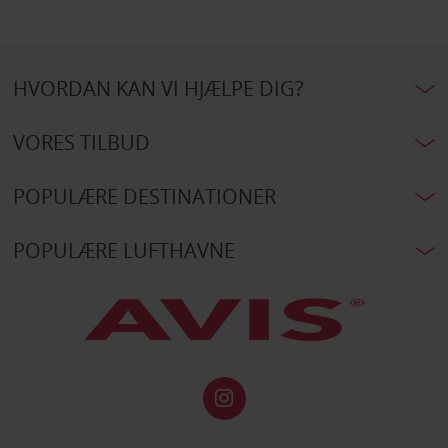
HVORDAN KAN VI HJÆLPE DIG?
VORES TILBUD
POPULÆRE DESTINATIONER
POPULÆRE LUFTHAVNE