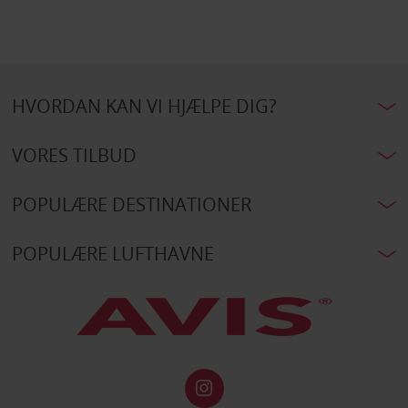
HVORDAN KAN VI HJÆLPE DIG?
VORES TILBUD
POPULÆRE DESTINATIONER
POPULÆRE LUFTHAVNE