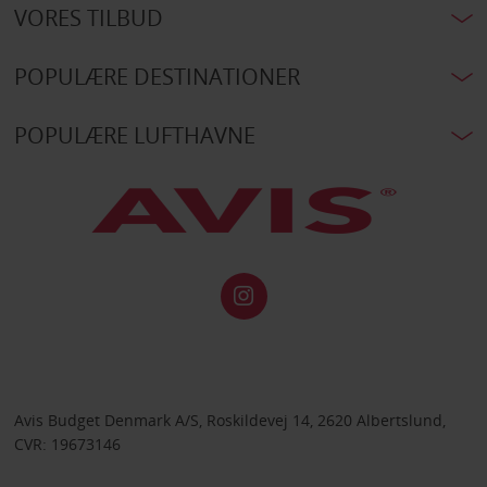
VORES TILBUD
POPULÆRE DESTINATIONER
POPULÆRE LUFTHAVNE
Avis Budget Denmark A/S, Roskildevej 14, 2620 Albertslund,
CVR: 19673146