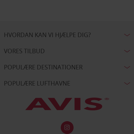
HVORDAN KAN VI HJÆLPE DIG?
VORES TILBUD
POPULÆRE DESTINATIONER
POPULÆRE LUFTHAVNE