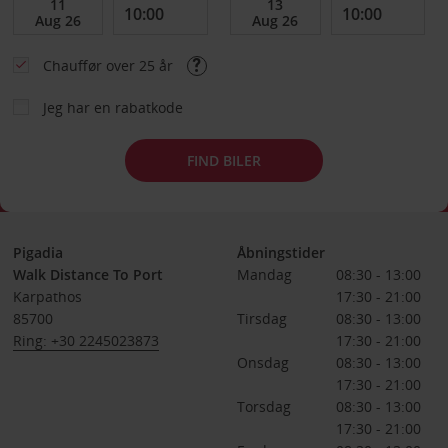
Chauffør over 25 år
Jeg har en rabatkode
FIND BILER
Pigadia
Åbningstider
Walk Distance To Port
Mandag
08:30 - 13:00
Karpathos
17:30 - 21:00
85700
Tirsdag
08:30 - 13:00
Ring: +30 2245023873
17:30 - 21:00
Onsdag
08:30 - 13:00
17:30 - 21:00
Torsdag
08:30 - 13:00
17:30 - 21:00