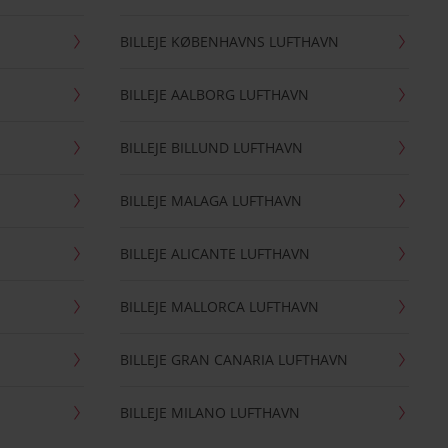
BILLEJE KØBENHAVNS LUFTHAVN
BILLEJE AALBORG LUFTHAVN
BILLEJE BILLUND LUFTHAVN
BILLEJE MALAGA LUFTHAVN
BILLEJE ALICANTE LUFTHAVN
BILLEJE MALLORCA LUFTHAVN
BILLEJE GRAN CANARIA LUFTHAVN
BILLEJE MILANO LUFTHAVN