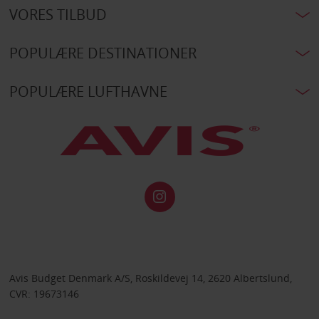
VORES TILBUD
POPULÆRE DESTINATIONER
POPULÆRE LUFTHAVNE
Avis Budget Denmark A/S, Roskildevej 14, 2620 Albertslund,
CVR: 19673146