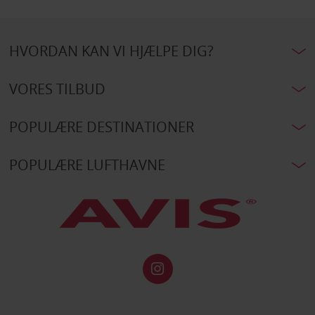
HVORDAN KAN VI HJÆLPE DIG?
VORES TILBUD
POPULÆRE DESTINATIONER
POPULÆRE LUFTHAVNE