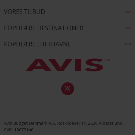
VORES TILBUD
POPULÆRE DESTINATIONER
POPULÆRE LUFTHAVNE
Avis Budget Denmark A/S, Roskildevej 14, 2620 Albertslund,
CVR: 19673146