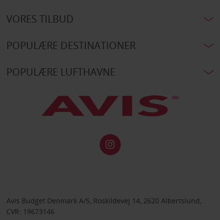
VORES TILBUD
POPULÆRE DESTINATIONER
POPULÆRE LUFTHAVNE
Avis Budget Denmark A/S, Roskildevej 14, 2620 Albertslund,
CVR: 19673146