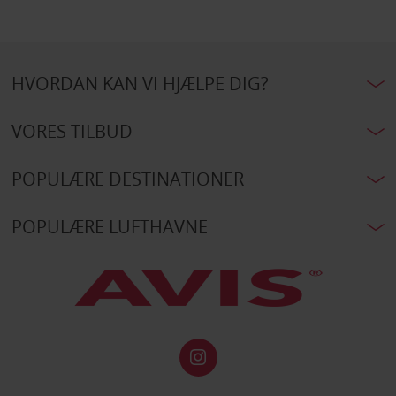
HVORDAN KAN VI HJÆLPE DIG?
VORES TILBUD
POPULÆRE DESTINATIONER
POPULÆRE LUFTHAVNE