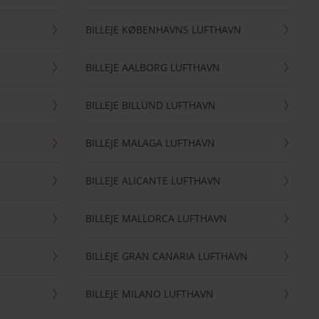
BILLEJE KØBENHAVNS LUFTHAVN
BILLEJE AALBORG LUFTHAVN
BILLEJE BILLUND LUFTHAVN
BILLEJE MALAGA LUFTHAVN
BILLEJE ALICANTE LUFTHAVN
BILLEJE MALLORCA LUFTHAVN
BILLEJE GRAN CANARIA LUFTHAVN
BILLEJE MILANO LUFTHAVN