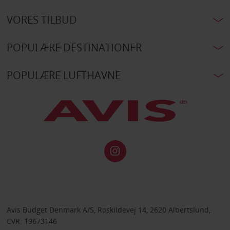
VORES TILBUD
POPULÆRE DESTINATIONER
POPULÆRE LUFTHAVNE
Avis Budget Denmark A/S, Roskildevej 14, 2620 Albertslund,
CVR: 19673146