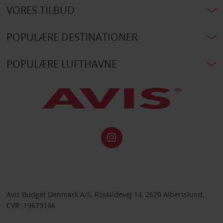
VORES TILBUD
POPULÆRE DESTINATIONER
POPULÆRE LUFTHAVNE
Avis Budget Denmark A/S, Roskildevej 14, 2620 Albertslund,
CVR: 19673146