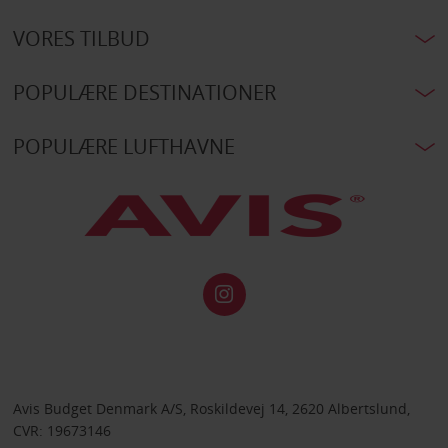
VORES TILBUD
POPULÆRE DESTINATIONER
POPULÆRE LUFTHAVNE
Avis Budget Denmark A/S, Roskildevej 14, 2620 Albertslund,
CVR: 19673146