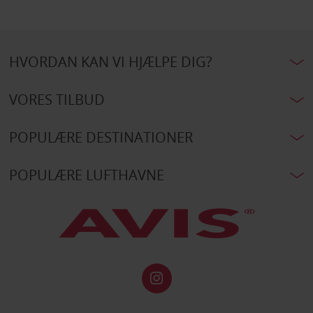
HVORDAN KAN VI HJÆLPE DIG?
VORES TILBUD
POPULÆRE DESTINATIONER
POPULÆRE LUFTHAVNE