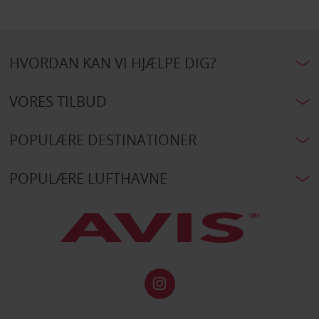
HVORDAN KAN VI HJÆLPE DIG?
VORES TILBUD
POPULÆRE DESTINATIONER
POPULÆRE LUFTHAVNE