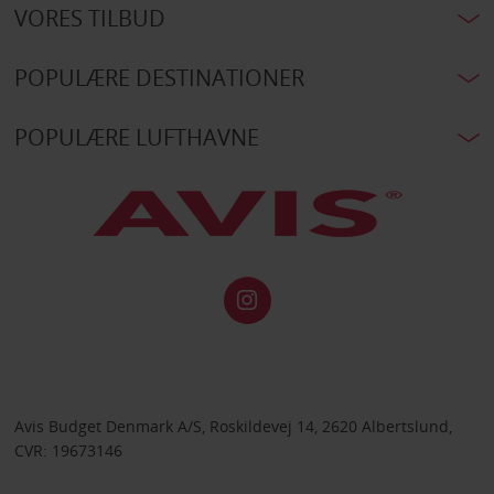
VORES TILBUD
POPULÆRE DESTINATIONER
POPULÆRE LUFTHAVNE
Avis Budget Denmark A/S, Roskildevej 14, 2620 Albertslund,
CVR: 19673146