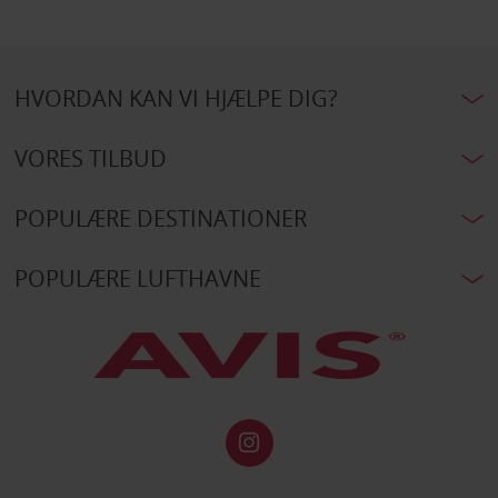
HVORDAN KAN VI HJÆLPE DIG?
VORES TILBUD
POPULÆRE DESTINATIONER
POPULÆRE LUFTHAVNE