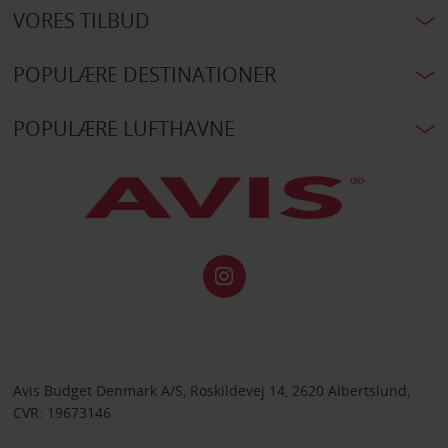
VORES TILBUD
POPULÆRE DESTINATIONER
POPULÆRE LUFTHAVNE
Avis Budget Denmark A/S, Roskildevej 14, 2620 Albertslund,
CVR: 19673146