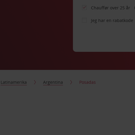
Chauffør over 25 år
Jeg har en rabatkode
Latinamerika
Argentina
Posadas