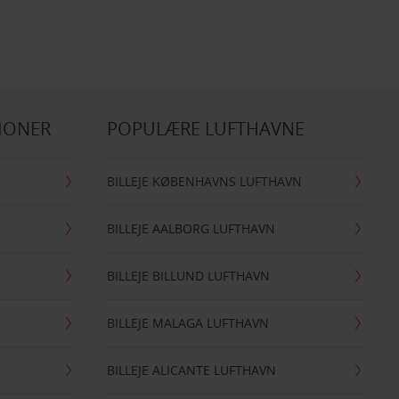
IONER
POPULÆRE LUFTHAVNE
BILLEJE KØBENHAVNS LUFTHAVN
BILLEJE AALBORG LUFTHAVN
BILLEJE BILLUND LUFTHAVN
BILLEJE MALAGA LUFTHAVN
BILLEJE ALICANTE LUFTHAVN