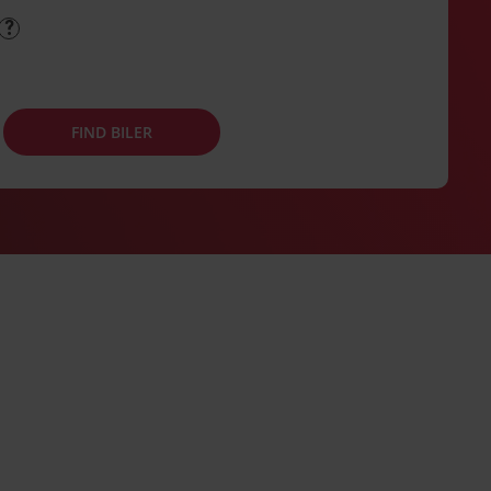
FIND BILER