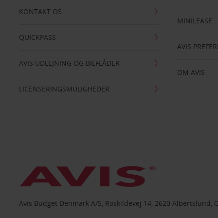
KONTAKT OS
MINILEASE
QUICKPASS
AVIS PREFE
AVIS UDLEJNING OG BILFLÅDER
OM AVIS
LICENSERINGSMULIGHEDER
Avis Budget Denmark A/S, Roskildevej 14, 2620 Albertslund, 