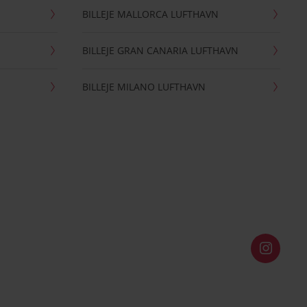
BILLEJE MALLORCA LUFTHAVN
BILLEJE GRAN CANARIA LUFTHAVN
BILLEJE MILANO LUFTHAVN