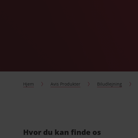
Hjem
Avis Produkter
Biludlejning
Hvor du kan finde os