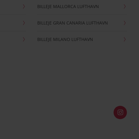
BILLEJE MALLORCA LUFTHAVN
BILLEJE GRAN CANARIA LUFTHAVN
BILLEJE MILANO LUFTHAVN