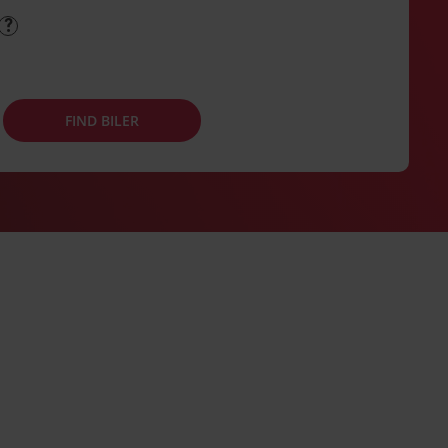
FIND BILER