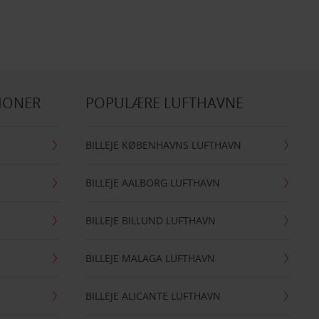
IONER
POPULÆRE LUFTHAVNE
BILLEJE KØBENHAVNS LUFTHAVN
BILLEJE AALBORG LUFTHAVN
BILLEJE BILLUND LUFTHAVN
BILLEJE MALAGA LUFTHAVN
BILLEJE ALICANTE LUFTHAVN