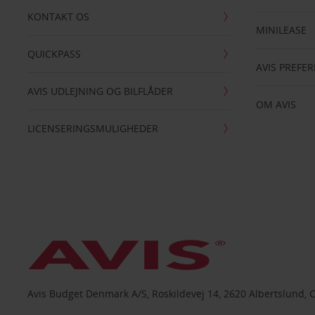
KONTAKT OS
MINILEASE
QUICKPASS
AVIS PREFE
AVIS UDLEJNING OG BILFLÅDER
OM AVIS
LICENSERINGSMULIGHEDER
Avis Budget Denmark A/S, Roskildevej 14, 2620 Albertslund, 