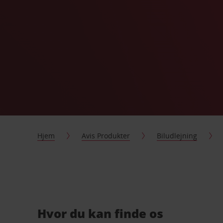
Hjem
Avis Produkter
Biludlejning
Hvor du kan finde os