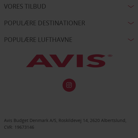
VORES TILBUD
POPULÆRE DESTINATIONER
POPULÆRE LUFTHAVNE
Avis Budget Denmark A/S, Roskildevej 14, 2620 Albertslund,
CVR: 19673146