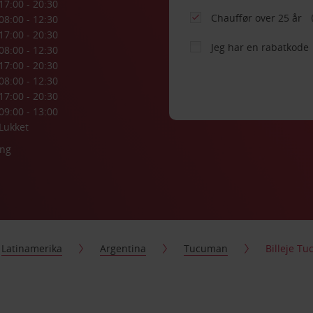
17:00 - 20:30
Chauffør over 25 år
08:00 - 12:30
17:00 - 20:30
Jeg har en rabatkode
08:00 - 12:30
17:00 - 20:30
08:00 - 12:30
17:00 - 20:30
09:00 - 13:00
Lukket
ing
Latinamerika
Argentina
Tucuman
Billeje T