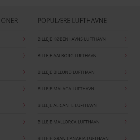
IONER
POPULÆRE LUFTHAVNE
BILLEJE KØBENHAVNS LUFTHAVN
BILLEJE AALBORG LUFTHAVN
BILLEJE BILLUND LUFTHAVN
BILLEJE MALAGA LUFTHAVN
BILLEJE ALICANTE LUFTHAVN
BILLEJE MALLORCA LUFTHAVN
BILLEJE GRAN CANARIA LUFTHAVN